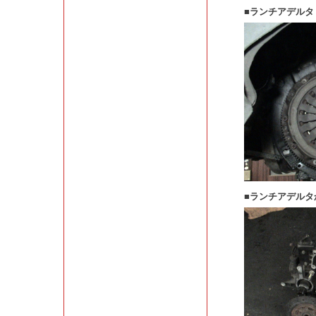
■ランチアデルタ
■ランチアデル