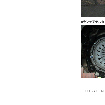
■ランチアデル
COPYRIGHT